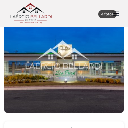
4 fotos