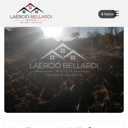
8 fotos