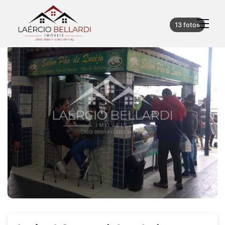
13 fotos